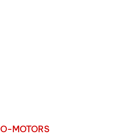
EURO-MOTORS