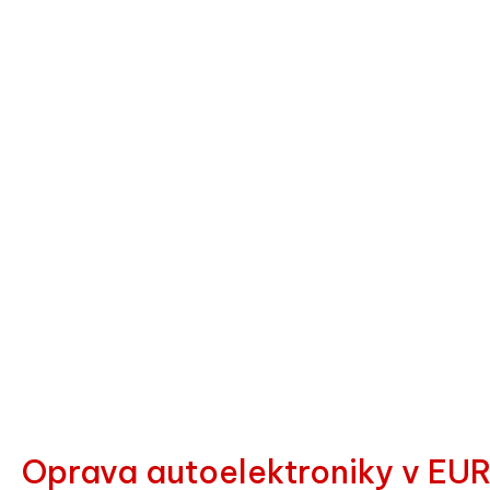
Oprava autoelektroniky v 