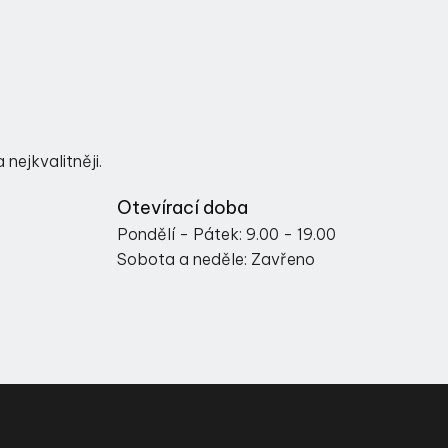
nejkvalitněji.
Otevírací doba
Pondělí - Pátek: 9.00 - 19.00
Sobota a neděle: Zavřeno