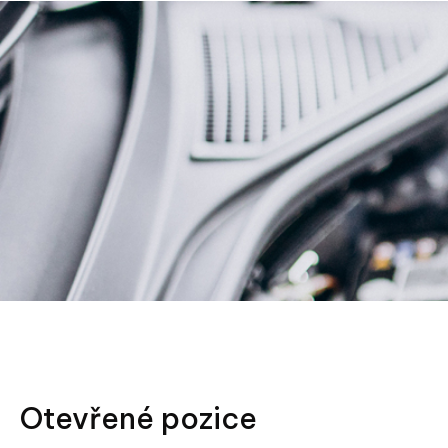
Otevřené pozice