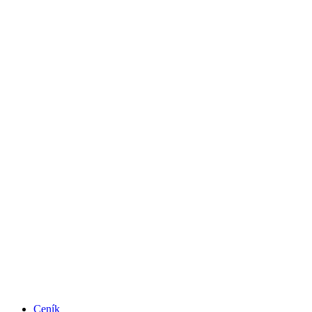
Ceník