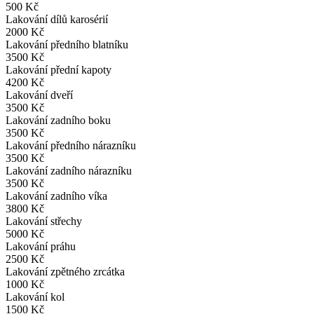
500 Kč
Lakování dílů karosérií
2000 Kč
Lakování předního blatníku
3500 Kč
Lakování přední kapoty
4200 Kč
Lakování dveří
3500 Kč
Lakování zadního boku
3500 Kč
Lakování předního nárazníku
3500 Kč
Lakování zadního nárazníku
3500 Kč
Lakování zadního víka
3800 Kč
Lakování střechy
5000 Kč
Lakování práhu
2500 Kč
Lakování zpětného zrcátka
1000 Kč
Lakování kol
1500 Kč