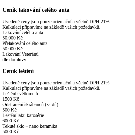
Ceník lakování celého auta
Uvedené ceny jsou pouze orientační a včetně DPH 21%.
Kalkulaci připravíme na základě vašich požadavků.
Lakování celého auta
50.000 Kč
Přelakování celého auta
50.000 Kč
Lakování Veteránů
dle domluvy
Ceník leštění
Uvedené ceny jsou pouze orientační a včetně DPH 21%.
Kalkulaci připravíme na základě vašich požadavků.
Leštění světlometů
1500 Kč
Odstranění škrábanců (za díl)
500 Kč
Leštění laku karosérie
6000 Kč
Tekuté sklo – nano keramika
5000 Kč